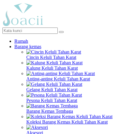
Rumah
Barang kemas
Cincin Keluli Tahan Karat
Kalung Keluli Tahan Karat
Anting-anting Keluli Tahan Karat
Gelang Keluli Tahan Karat
Pesona Keluli Tahan Karat
Barang Kemas Tembaga
Koleksi Barang Kemas Keluli Tahan Karat
Aksesori