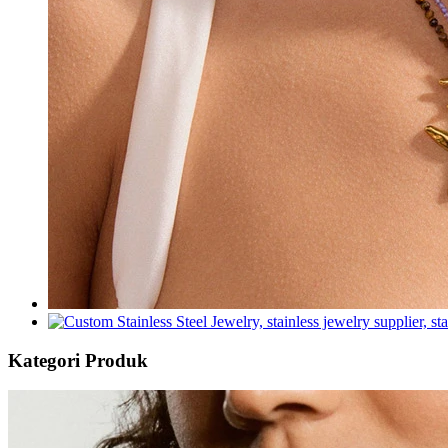
Kategori Produk