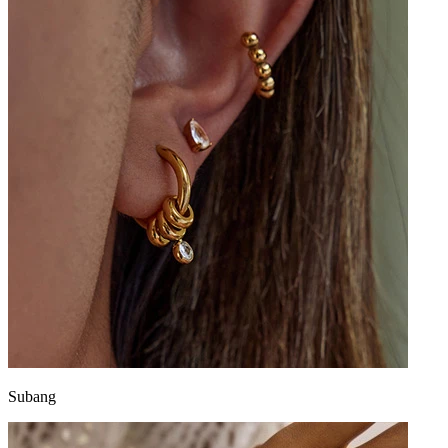
Subang