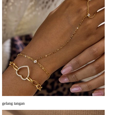
gelang tangan